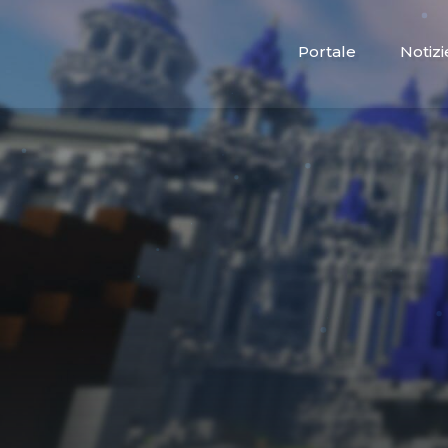
Portale
Notizi