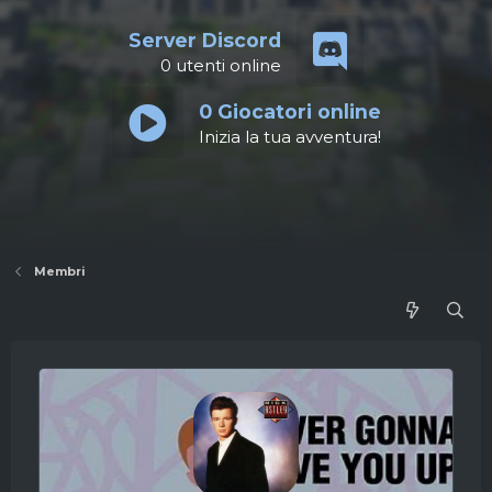
Server Discord
0
utenti online
0
Giocatori online
Inizia la tua avventura!
Membri