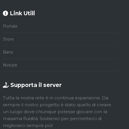
Link Utili
Portale
Store
Bans
Notizie
Supporta il server
Tutta la nostra rete è in continua espansione. Da
sempre il nostro progetto è stato quello di creare
un luogo dove chiunque potesse giocare con la
massima fluidità. Sostienici per permetterci di
migliorarci sempre più!