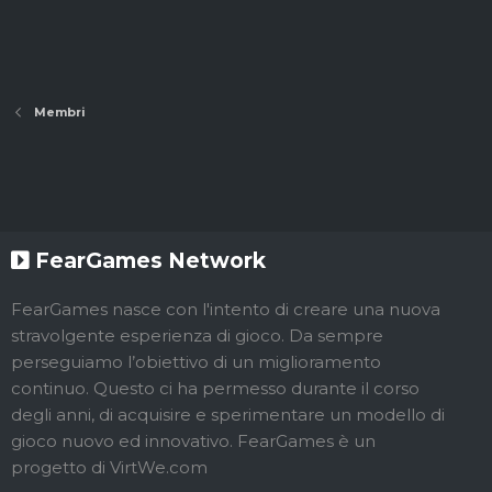
Membri
FearGames Network
FearGames nasce con l'intento di creare una nuova
stravolgente esperienza di gioco. Da sempre
perseguiamo l’obiettivo di un miglioramento
continuo. Questo ci ha permesso durante il corso
degli anni, di acquisire e sperimentare un modello di
gioco nuovo ed innovativo. FearGames è un
progetto di VirtWe.com