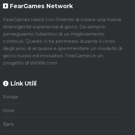
FearGames Network
FearGames nasce con l'intento di creare una nuova
stravolgente esperienza di gioco. Da sempre
perseguiamo l’obiettivo di un miglioramento
continuo. Questo ci ha permesso durante il corso
degli anni, di acquisire e sperimentare un modello di
gioco nuovo ed innovativo. FearGames è un
progetto di VirtWe.com
Link Utili
Portale
Store
Bans