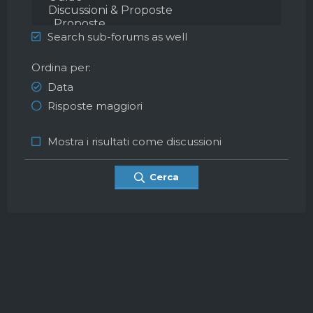
Search sub-forums as well
Ordina per
Data
Risposte maggiori
Mostra i risultati come discussioni
Cerca