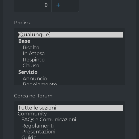
Prefissi
Cerca nel forum