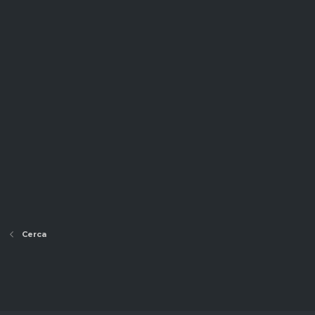
Cerca