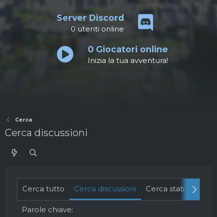
Server Discord
0
utenti online
0
Giocatori online
Inizia la tua avventura!
Cerca
Cerca discussioni
Cerca tutto
Cerca discussioni
Cerca stati della b
Parole chiave