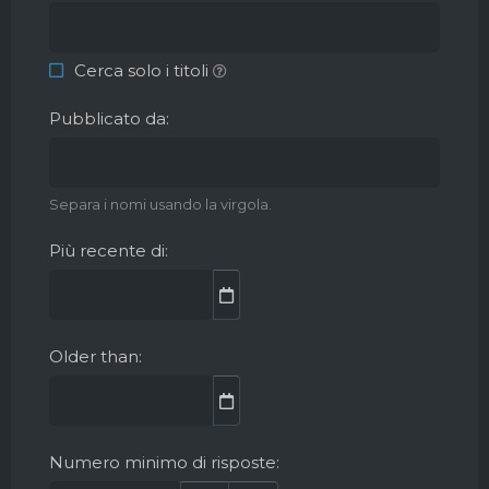
Cerca solo i titoli
Pubblicato da
Separa i nomi usando la virgola.
Più recente di
Older than
Numero minimo di risposte