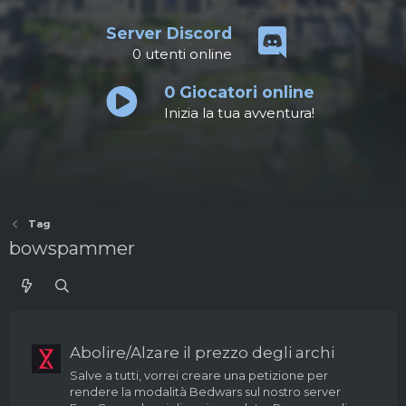
Server Discord
0
utenti online
0
Giocatori online
Inizia la tua avventura!
Tag
bowspammer
Abolire/Alzare il prezzo degli archi
Salve a tutti, vorrei creare una petizione per
rendere la modalità Bedwars sul nostro server