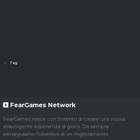
Tag
FearGames Network
FearGames nasce con l'intento di creare una nuova
stravolgente esperienza di gioco. Da sempre
perseguiamo l’obiettivo di un miglioramento