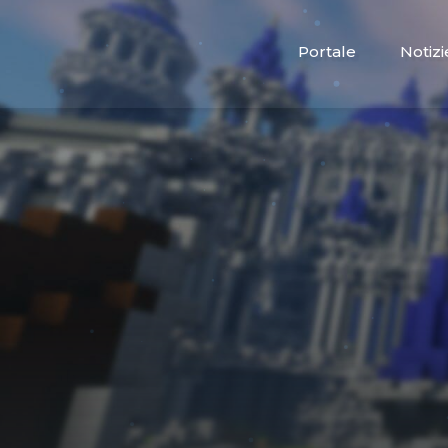
Portale
Notizi