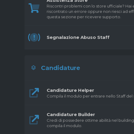
Assistenza Store
Riscontri problemi con lo store ufficiale? Ha
riscontrato un errore oppure non riesci ad eff
questa sezione per ricevere supporto.
Segnalazione Abuso Staff
Candidature
Candidature Helper
Compila il modulo per entrare nello Staff del 
Candidature Builder
Credi di possedere ottime abilità nel building
compila il modulo.