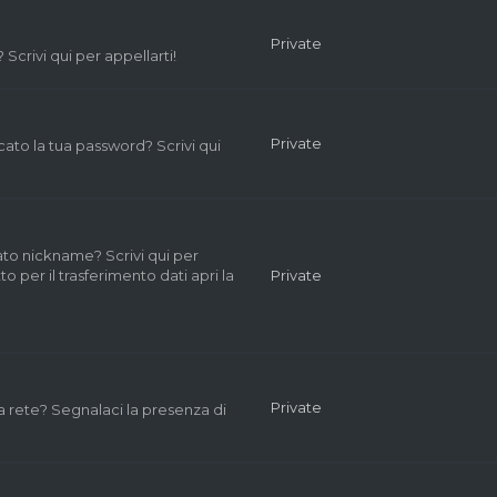
Private
Scrivi qui per appellarti!
Private
cato la tua password? Scrivi qui
to nickname? Scrivi qui per
to per il trasferimento dati apri la
Private
Private
a rete? Segnalaci la presenza di