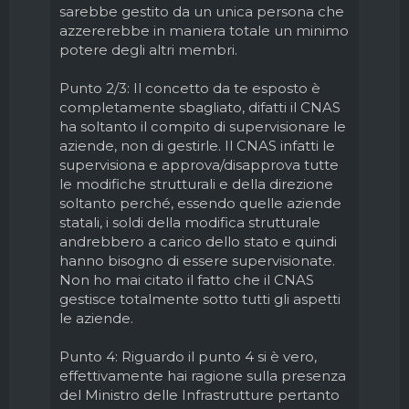
sarebbe gestito da un unica persona che
azzererebbe in maniera totale un minimo
potere degli altri membri.
Punto 2/3: Il concetto da te esposto è
completamente sbagliato, difatti il CNAS
ha soltanto il compito di supervisionare le
aziende, non di gestirle. Il CNAS infatti le
supervisiona e approva/disapprova tutte
le modifiche strutturali e della direzione
soltanto perché, essendo quelle aziende
statali, i soldi della modifica strutturale
andrebbero a carico dello stato e quindi
hanno bisogno di essere supervisionate.
Non ho mai citato il fatto che il CNAS
gestisce totalmente sotto tutti gli aspetti
le aziende.
Punto 4: Riguardo il punto 4 si è vero,
effettivamente hai ragione sulla presenza
del Ministro delle Infrastrutture pertanto