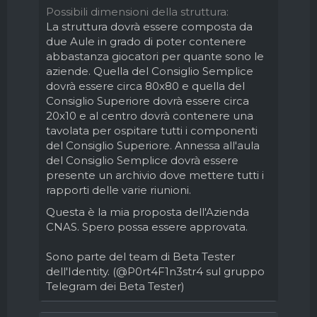
Possibili dimensioni della struttura
La struttura dovrà essere composta da
due Aule in grado di poter contenere
abbastanza giocatori per quante sono le
aziende. Quella del Consiglio Semplice
dovrà essere circa 80x80 e quella del
Consiglio Superiore dovrà essere circa
20x10 e al centro dovrà contenere una
tavolata per ospitare tutti i componenti
del Consiglio Superiore. Annessa all'aula
del Consiglio Semplice dovrà essere
presente un archivio dove mettere tutti i
rapporti delle varie riunioni.
Questa è la mia proposta dell'Azienda
CNAS. Spero possa essere approvata.
Sono parte del team di Beta Tester
dell'Identity. (@P0rt4F1n3str4 sul gruppo
Telegram dei Beta Tester)