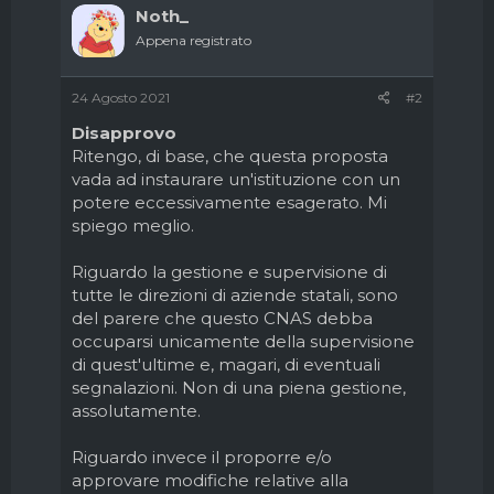
Noth_
Appena registrato
24 Agosto 2021
#2
Disapprovo
Ritengo, di base, che questa proposta
vada ad instaurare un'istituzione con un
potere eccessivamente esagerato. Mi
spiego meglio.
Riguardo la gestione e supervisione di
tutte le direzioni di aziende statali, sono
del parere che questo CNAS debba
occuparsi unicamente della supervisione
di quest'ultime e, magari, di eventuali
segnalazioni. Non di una piena gestione,
assolutamente.
Riguardo invece il proporre e/o
approvare modifiche relative alla