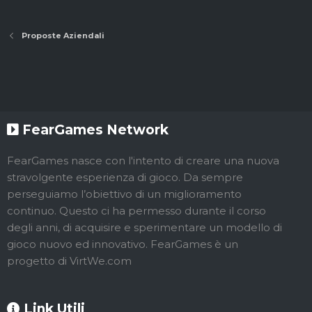
Proposte Aziendali
FearGames Network
FearGames nasce con l'intento di creare una nuova
stravolgente esperienza di gioco. Da sempre
perseguiamo l’obiettivo di un miglioramento
continuo. Questo ci ha permesso durante il corso
degli anni, di acquisire e sperimentare un modello di
gioco nuovo ed innovativo. FearGames è un
progetto di VirtWe.com
Link Utili