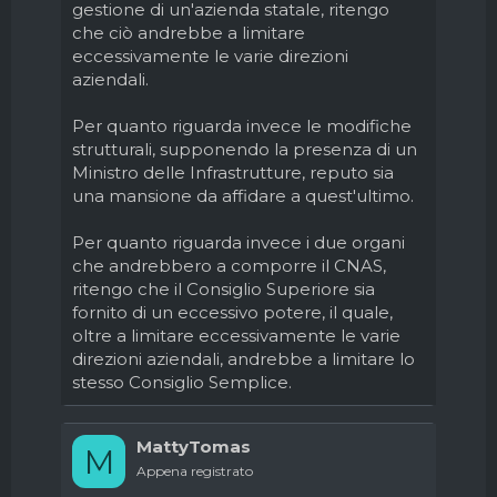
gestione di un'azienda statale, ritengo
che ciò andrebbe a limitare
eccessivamente le varie direzioni
aziendali.
Per quanto riguarda invece le modifiche
strutturali, supponendo la presenza di un
Ministro delle Infrastrutture, reputo sia
una mansione da affidare a quest'ultimo.
Per quanto riguarda invece i due organi
che andrebbero a comporre il CNAS,
ritengo che il Consiglio Superiore sia
fornito di un eccessivo potere, il quale,
oltre a limitare eccessivamente le varie
direzioni aziendali, andrebbe a limitare lo
stesso Consiglio Semplice.
MattyTomas
M
Appena registrato