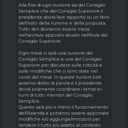
Alla fine di ogni riunione sia del Consiglio
Semplice che del Consiglio Superiore il
presidente dovrà fare rapporto su un libro
dell'esito della riunione e della proposta.
Tutti i libri dovranno essere messi
nell'archivio apposito situato nell'Aula del
Consiglio Superiore.
Ogni mese ci sarà una riunione del
Consiglio Semplice e una del Consiglio
Superiore per discutere sulle criticità e
sulle modifiche che ci sono state nel
corso del mese. In queste riunioni tutti
avranno diritto di parola e il presidente
dovrà solamente coordinare i tempi e i
turni di tutti i membri del Consiglio
Semplice.
Questo sarà più o meno il funzionamento
dell'Azienda e potranno essere apportate
modifiche e/o aggiunge/rimozioni per
rendere il tutto più adatto al contesto.