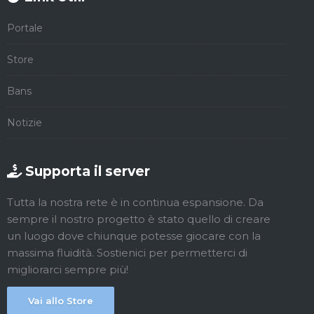
Portale
Store
Bans
Notizie
Supporta il server
Tutta la nostra rete è in continua espansione. Da
sempre il nostro progetto è stato quello di creare
un luogo dove chiunque potesse giocare con la
massima fluidità. Sostienici per permetterci di
migliorarci sempre più!
Vai allo Store