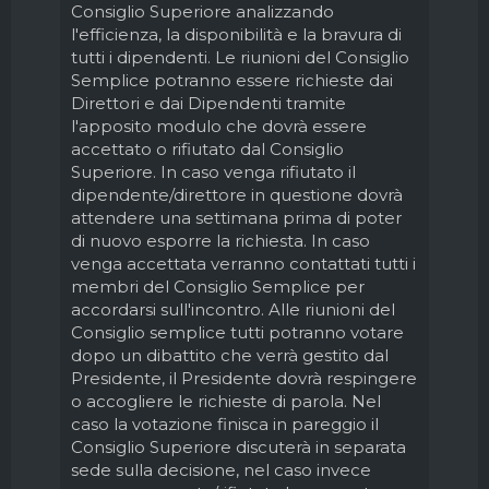
Consiglio Superiore analizzando
l'efficienza, la disponibilità e la bravura di
tutti i dipendenti. Le riunioni del Consiglio
Semplice potranno essere richieste dai
Direttori e dai Dipendenti tramite
l'apposito modulo che dovrà essere
accettato o rifiutato dal Consiglio
Superiore. In caso venga rifiutato il
dipendente/direttore in questione dovrà
attendere una settimana prima di poter
di nuovo esporre la richiesta. In caso
venga accettata verranno contattati tutti i
membri del Consiglio Semplice per
accordarsi sull'incontro. Alle riunioni del
Consiglio semplice tutti potranno votare
dopo un dibattito che verrà gestito dal
Presidente, il Presidente dovrà respingere
o accogliere le richieste di parola. Nel
caso la votazione finisca in pareggio il
Consiglio Superiore discuterà in separata
sede sulla decisione, nel caso invece