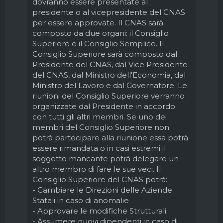
dovranno essere presentate al
presidente o al vicepresidente del CNAS
per essere approvate. Il CNAS sarà
composto da due organi: il Consiglio
Superiore e il Consiglio Semplice. Il
Consiglio Superiore sarà composto dal
Presidente del CNAS, dal Vice Presidente
del CNAS, dal Ministro dell'Economia, dal
Ministro del Lavoro e dal Governatore. Le
riunioni del Consiglio Superiore verranno
organizzate dal Presidente in accordo
con tutti gli altri membri. Se uno dei
membri del Consiglio Superiore non
potrà partecipare alla riunione essa potrà
essere rimandata o in casi estremi il
soggetto mancante potrà delegare un
altro membro di fare le sue veci. Il
Consiglio Superiore del CNAS potrà:
- Cambiare le Direzioni delle Aziende
Statali in caso di anomalie
- Approvare le modifiche Strutturali
- Assumere nuovi dipendenti in caso di