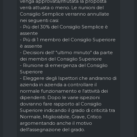
venga approvata/rifiutata la proposta
verrà attuata o meno. Le riunioni del
Consiglio Semplice verranno annullate
nei seguenti casi:
- Più del 30% del Consiglio Semplice è
assente
- Più di 1 membro del Consiglio Superiore
è assente
- Decisioni dell' "ultimo minuto" da parte
dei membri del Consiglio Superiore
- Riunione di emergenza del Consiglio
Superiore
- Eleggere degli Ispettori che andranno di
azienda in azienda a controllare il
normale funzionamento e l'attività dei
dipendenti. Dopo le varie ispezioni
dovranno fare rapporto al Consiglio
Superiore indicando il grado di criticità tra
Normale, Migliorabile, Grave, Critico
argomentando anche il motivo
dell'assegnazione del grado.