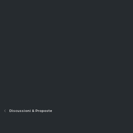
Discussioni & Proposte