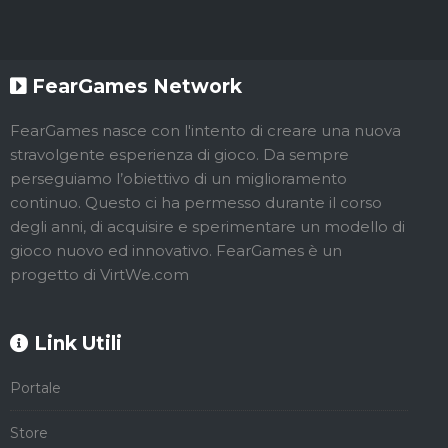
FearGames Network
FearGames nasce con l'intento di creare una nuova
stravolgente esperienza di gioco. Da sempre
perseguiamo l’obiettivo di un miglioramento
continuo. Questo ci ha permesso durante il corso
degli anni, di acquisire e sperimentare un modello di
gioco nuovo ed innovativo. FearGames è un
progetto di VirtWe.com
Link Utili
Portale
Store