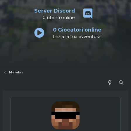
Server Discord
0
utenti online
0
Giocatori online
Inizia la tua avventura!
Membri