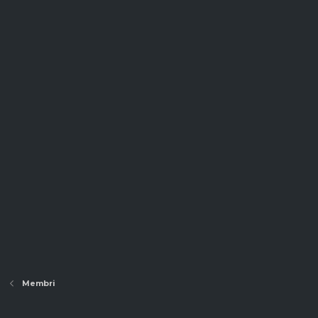
Membri