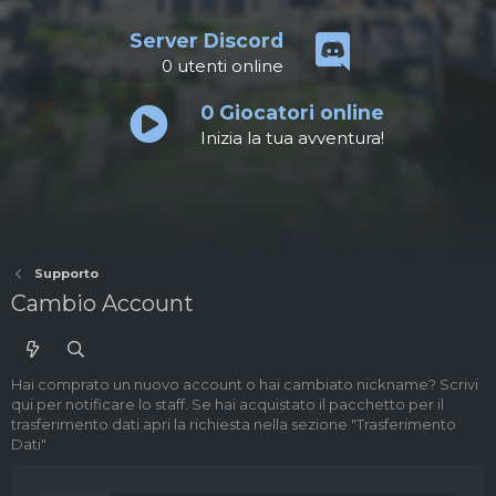
Server Discord
0
utenti online
0
Giocatori online
Inizia la tua avventura!
Supporto
Cambio Account
Hai comprato un nuovo account o hai cambiato nickname? Scrivi
qui per notificare lo staff. Se hai acquistato il pacchetto per il
trasferimento dati apri la richiesta nella sezione "Trasferimento
Dati"