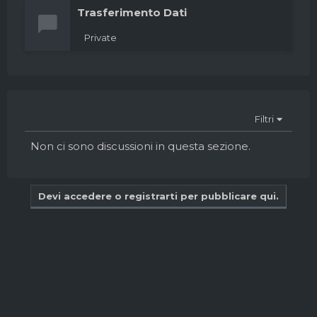
Trasferimento Dati
Private
Filtri
Non ci sono discussioni in questa sezione.
Devi accedere o registrarti per pubblicare qui.