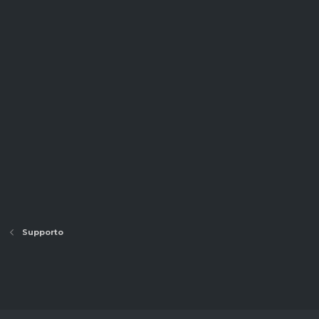
Supporto