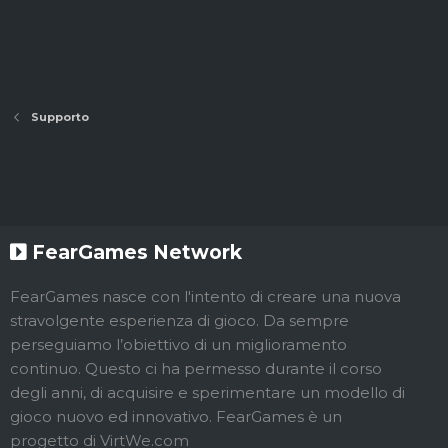
Supporto
FearGames Network
FearGames nasce con l'intento di creare una nuova
stravolgente esperienza di gioco. Da sempre
perseguiamo l’obiettivo di un miglioramento
continuo. Questo ci ha permesso durante il corso
degli anni, di acquisire e sperimentare un modello di
gioco nuovo ed innovativo. FearGames è un
progetto di VirtWe.com