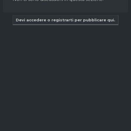
Devi accedere o registrarti per pubblicare qui.