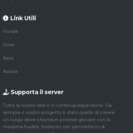
Link Utili
Portale
Store
Bans
Notizie
Supporta il server
Tutta la nostra rete è in continua espansione. Da
sempre il nostro progetto è stato quello di creare
un luogo dove chiunque potesse giocare con la
massima fluidità. Sostienici per permetterci di