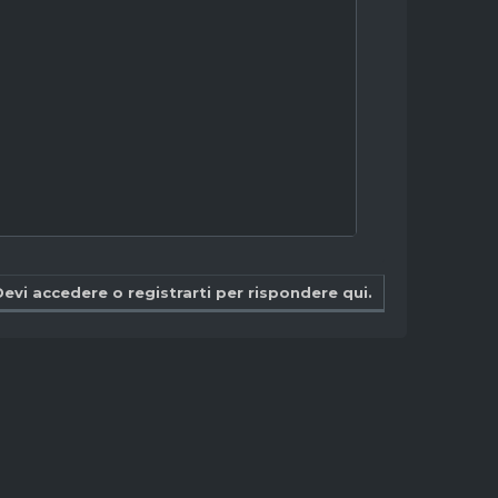
Devi accedere o registrarti per rispondere qui.