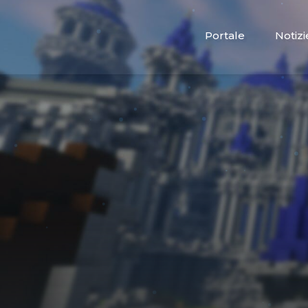
Portale
Notizi