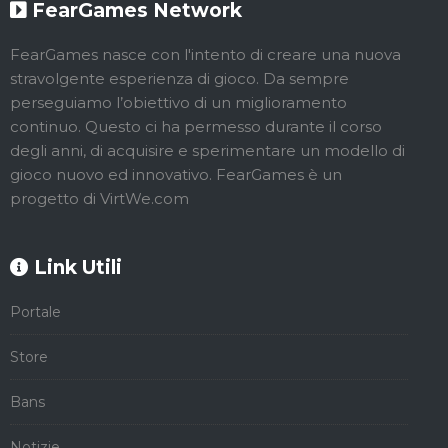
FearGames Network
FearGames nasce con l'intento di creare una nuova
stravolgente esperienza di gioco. Da sempre
perseguiamo l’obiettivo di un miglioramento
continuo. Questo ci ha permesso durante il corso
degli anni, di acquisire e sperimentare un modello di
gioco nuovo ed innovativo. FearGames è un
progetto di VirtWe.com
Link Utili
Portale
Store
Bans
Notizie