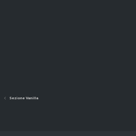
Sezione Vanilla