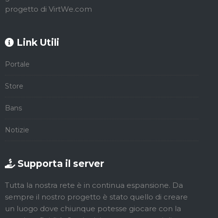
progetto di VirtWe.com
Link Utili
Portale
Store
Bans
Notizie
Supporta il server
Tutta la nostra rete è in continua espansione. Da
sempre il nostro progetto è stato quello di creare
un luogo dove chiunque potesse giocare con la