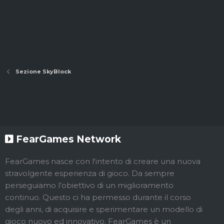
Sezione SkyBlock
FearGames Network
FearGames nasce con l'intento di creare una nuova
stravolgente esperienza di gioco. Da sempre
perseguiamo l’obiettivo di un miglioramento
continuo. Questo ci ha permesso durante il corso
degli anni, di acquisire e sperimentare un modello di
gioco nuovo ed innovativo. FearGames è un