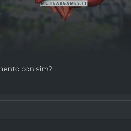
amento con sim?