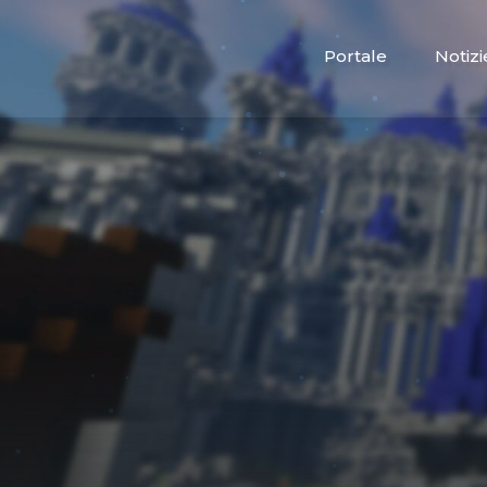
Portale
Notizi