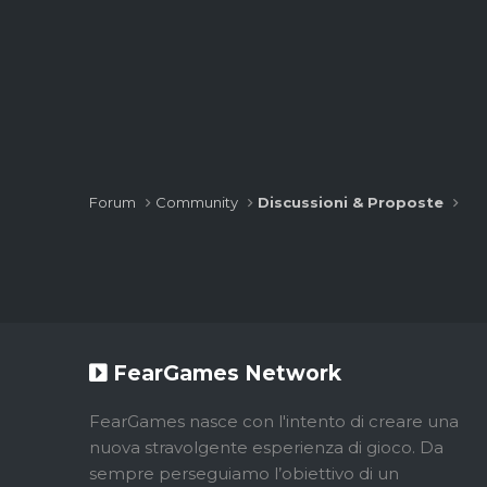
Forum
Community
Discussioni & Proposte
FearGames Network
FearGames nasce con l'intento di creare una
nuova stravolgente esperienza di gioco. Da
sempre perseguiamo l’obiettivo di un