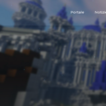
Portale
Notizi