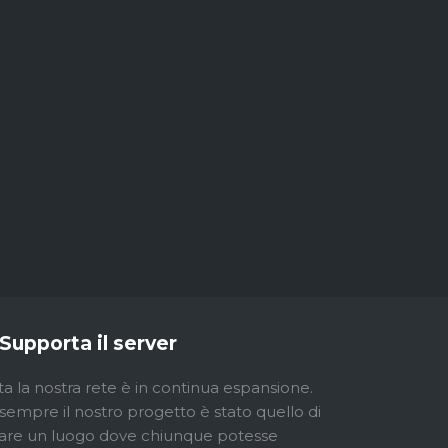
Supporta il server
ta la nostra rete è in continua espansione.
sempre il nostro progetto è stato quello di
are un luogo dove chiunque potesse