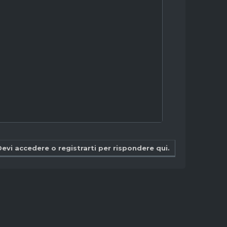
Devi accedere o registrarti per rispondere qui.