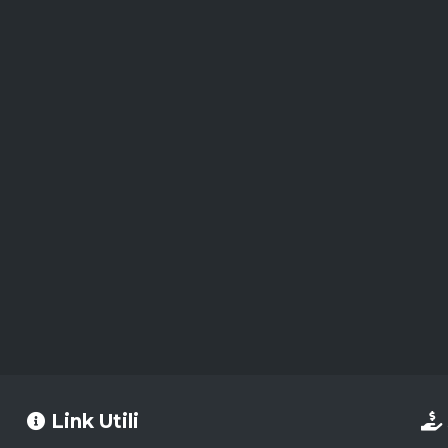
Link Utili