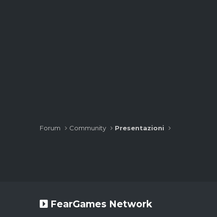
Forum
Community
Presentazioni
FearGames Network