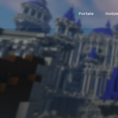
Portale
Notizi