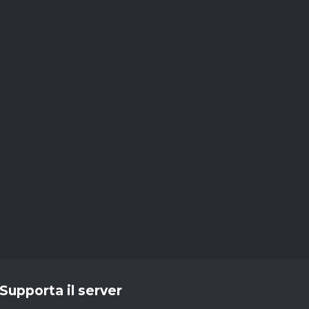
Supporta il server