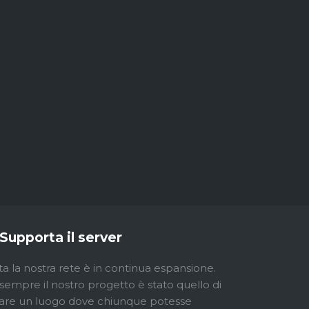
Supporta il server
ta la nostra rete è in continua espansione.
sempre il nostro progetto è stato quello di
are un luogo dove chiunque potesse