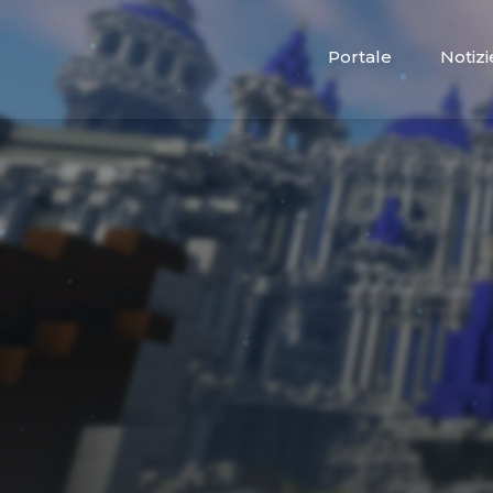
Portale
Notizi