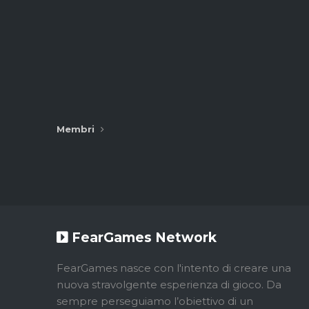
Membri
FearGames Network
FearGames nasce con l'intento di creare una
nuova stravolgente esperienza di gioco. Da
sempre perseguiamo l’obiettivo di un