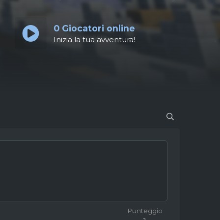
0
Giocatori online
Inizia la tua avventura!
Punteggio