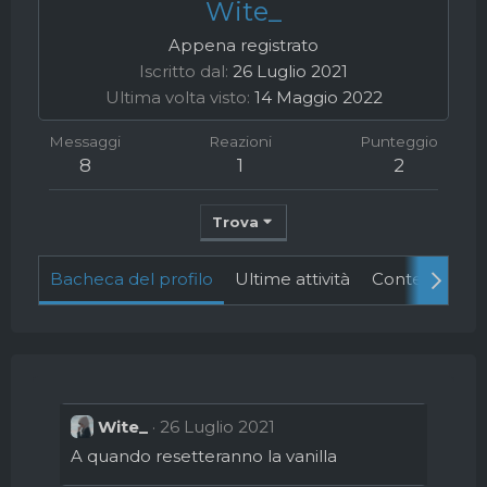
Wite_
Appena registrato
Iscritto dal
26 Luglio 2021
Ultima volta visto
14 Maggio 2022
Messaggi
Reazioni
Punteggio
8
1
2
Trova
Bacheca del profilo
Ultime attività
Contenuto
Wite_
26 Luglio 2021
A quando resetteranno la vanilla