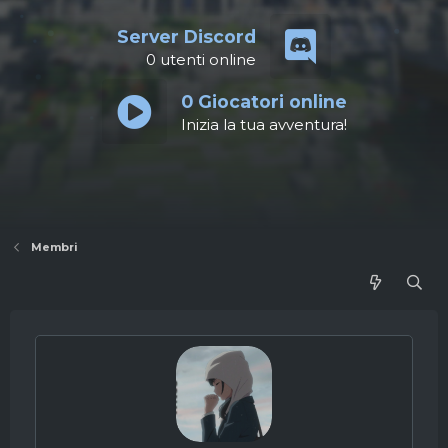
Server Discord
0
utenti online
0
Giocatori online
Inizia la tua avventura!
Membri