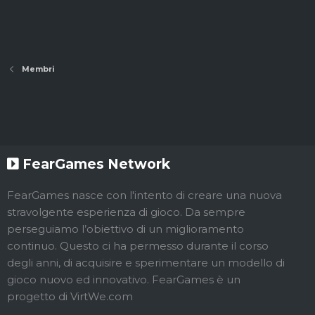
Membri
FearGames Network
FearGames nasce con l'intento di creare una nuova
stravolgente esperienza di gioco. Da sempre
perseguiamo l’obiettivo di un miglioramento
continuo. Questo ci ha permesso durante il corso
degli anni, di acquisire e sperimentare un modello di
gioco nuovo ed innovativo. FearGames è un
progetto di VirtWe.com