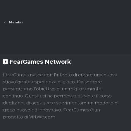
Membri
FearGames Network
FearGames nasce con l'intento di creare una nuova
stravolgente esperienza di gioco. Da sempre
perseguiamo l’obiettivo di un miglioramento
continuo. Questo ci ha permesso durante il corso
degli anni, di acquisire e sperimentare un modello di
gioco nuovo ed innovativo. FearGames è un
progetto di VirtWe.com