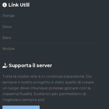
Link Utili
Portale
Store
Bans
Notizie
Supporta il server
Tutta la nostra rete è in continua espansione. Da
sempre il nostro progetto è stato quello di creare
un luogo dove chiunque potesse giocare con la
massima fluidità. Sostienici per permetterci di
migliorarci sempre più!