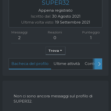
SUPER32
Appena registrato
Iscritto dal
30 Agosto 2021
Ultima volta visto
19 Settembre 2021
Messaggi
Reazioni
Punteggio
2
0
1
Trova
Bacheca del profilo
Ultime attività
Contenuto
Non ci sono ancora messaggi sul profilo di
SUPER32.