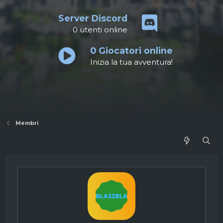
Server Discord
0
utenti online
0
Giocatori online
Inizia la tua avventura!
Membri