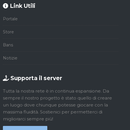
Link Utili
Portale
Store
Bans
Notizie
Supporta il server
Tutta la nostra rete è in continua espansione. Da
sempre il nostro progetto è stato quello di creare
un luogo dove chiunque potesse giocare con la
massima fluidità. Sostienici per permetterci di
migliorarci sempre più!