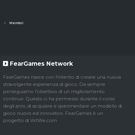
Membri
FearGames Network
FearGames nasce con l'intento di creare una nuova
stravolgente esperienza di gioco. Da sempre
perseguiamo l’obiettivo di un miglioramento
continuo. Questo ci ha permesso durante il corso
degli anni, di acquisire e sperimentare un modello di
gioco nuovo ed innovativo. FearGames è un
progetto di VirtWe.com