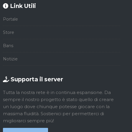
Link Utili
Portale
Store
Bans
Notizie
Supporta il server
Tutta la nostra rete è in continua espansione. Da
sempre il nostro progetto è stato quello di creare
un luogo dove chiunque potesse giocare con la
massima fluidità. Sostienici per permetterci di
migliorarci sempre più!