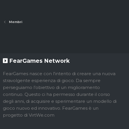
Membri
FearGames Network
FearGames nasce con l'intento di creare una nuova
stravolgente esperienza di gioco. Da sempre
perseguiamo l’obiettivo di un miglioramento
continuo. Questo ci ha permesso durante il corso
degli anni, di acquisire e sperimentare un modello di
gioco nuovo ed innovativo. FearGames è un
progetto di VirtWe.com