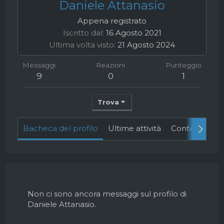
Daniele Attanasio
Appena registrato
Iscritto dal
16 Agosto 2021
Ultima volta visto
21 Agosto 2024
Messaggi
Reazioni
Punteggio
9
0
1
Trova
Bacheca del profilo
Ultime attività
Contenuto
Non ci sono ancora messaggi sul profilo di
Daniele Attanasio.