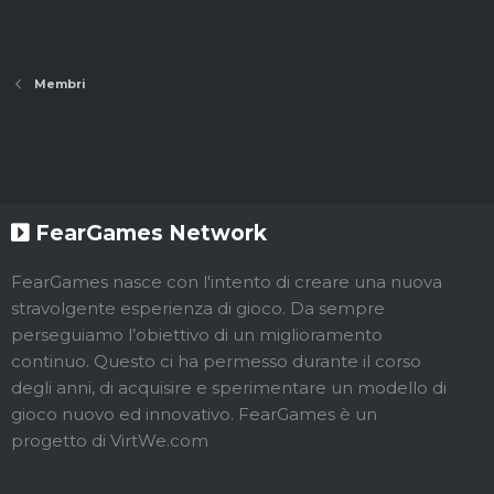
Membri
FearGames Network
FearGames nasce con l'intento di creare una nuova
stravolgente esperienza di gioco. Da sempre
perseguiamo l’obiettivo di un miglioramento
continuo. Questo ci ha permesso durante il corso
degli anni, di acquisire e sperimentare un modello di
gioco nuovo ed innovativo. FearGames è un
progetto di VirtWe.com