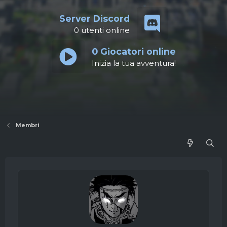
Server Discord
0
utenti online
0
Giocatori online
Inizia la tua avventura!
Membri