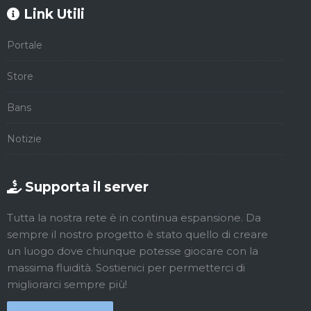
Link Utili
Portale
Store
Bans
Notizie
Supporta il server
Tutta la nostra rete è in continua espansione. Da
sempre il nostro progetto è stato quello di creare
un luogo dove chiunque potesse giocare con la
massima fluidità. Sostienici per permetterci di
migliorarci sempre più!