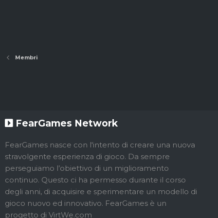
Membri
FearGames Network
FearGames nasce con l'intento di creare una nuova
stravolgente esperienza di gioco. Da sempre
perseguiamo l’obiettivo di un miglioramento
continuo. Questo ci ha permesso durante il corso
degli anni, di acquisire e sperimentare un modello di
gioco nuovo ed innovativo. FearGames è un
progetto di VirtWe.com