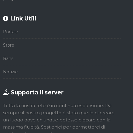
Link Utili
Portale
Store
Bans
Notizie
Supporta il server
Tutta la nostra rete è in continua espansione. Da
sempre il nostro progetto è stato quello di creare
un luogo dove chiunque potesse giocare con la
massima fluidità. Sostienici per permetterci di