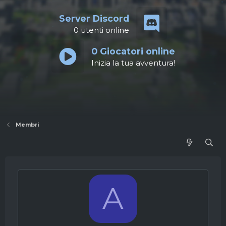
Server Discord
0
utenti online
0
Giocatori online
Inizia la tua avventura!
Membri
A