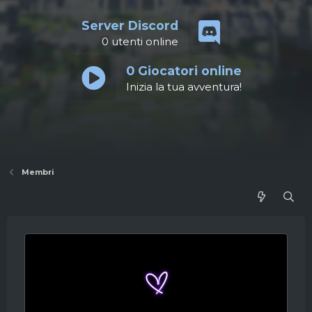
Server Discord
0
utenti online
0
Giocatori online
Inizia la tua avventura!
Membri