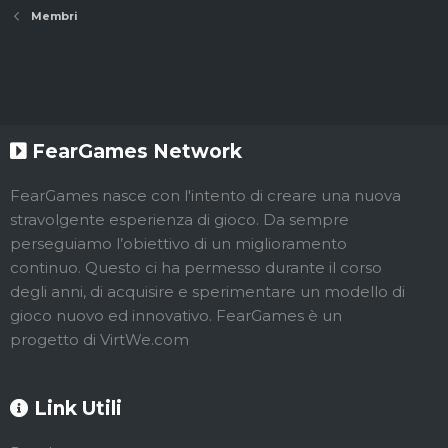
Membri
FearGames Network
FearGames nasce con l'intento di creare una nuova
stravolgente esperienza di gioco. Da sempre
perseguiamo l’obiettivo di un miglioramento
continuo. Questo ci ha permesso durante il corso
degli anni, di acquisire e sperimentare un modello di
gioco nuovo ed innovativo. FearGames è un
progetto di VirtWe.com
Link Utili