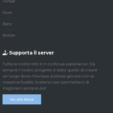
Portale
Store
Bans
Notizie
Supporta il server
Tutta la nostra rete è in continua espansione. Da
sempre il nostro progetto è stato quello di creare
un luogo dove chiunque potesse giocare con la
massima fluidità. Sostienici per permetterci di
migliorarci sempre più!
Vai allo Store