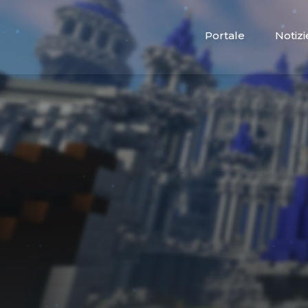
Portale
Notizi