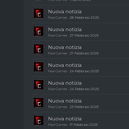
Nuova notizia
FearGames
28 Febbraio 2025
Nuova notizia
FearGames
27 Febbraio 2025
Nuova notizia
FearGames
27 Febbraio 2025
Nuova notizia
FearGames
24 Febbraio 2025
Nuova notizia
FearGames
24 Febbraio 2025
Nuova notizia
FearGames
23 Febbraio 2025
Nuova notizia
FearGames
17 Febbraio 2025