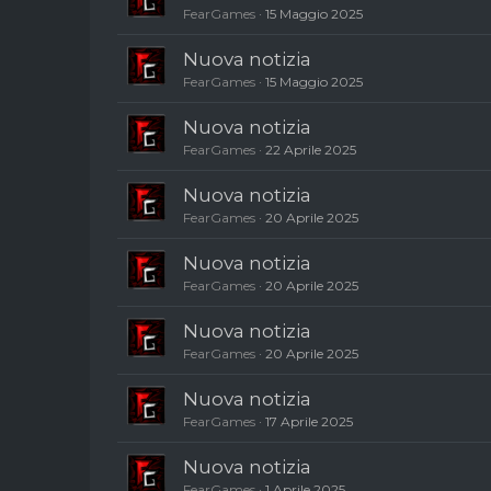
FearGames
15 Maggio 2025
Nuova notizia
FearGames
15 Maggio 2025
Nuova notizia
FearGames
22 Aprile 2025
Nuova notizia
FearGames
20 Aprile 2025
Nuova notizia
FearGames
20 Aprile 2025
Nuova notizia
FearGames
20 Aprile 2025
Nuova notizia
FearGames
17 Aprile 2025
Nuova notizia
FearGames
1 Aprile 2025