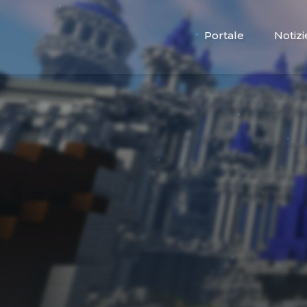
Portale
Notizi