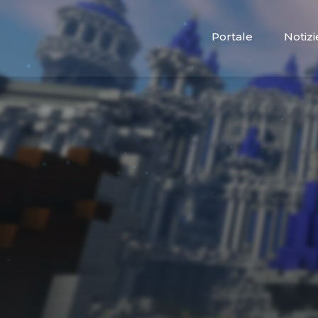
Portale
Notizi