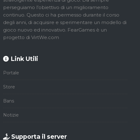
perseguiamo l’obiettivo di un miglioramento
continuo. Questo ci ha permesso durante il corso
degli anni, di acquisire e sperimentare un modello di
gioco nuovo ed innovativo. FearGames è un
progetto di VirtWe.com
Link Utili
Portale
Store
Bans
Notizie
Supporta il server