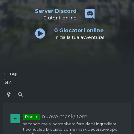
Server Discord
0
utenti online
0
Giocatori online
Inizia la tua avventura!
Tag
faz
nuove mask/item
Risolto
F
secondo me si potrebbero fare degli ingredienti
tipo nucleo bruciato con le mask decorative tipo