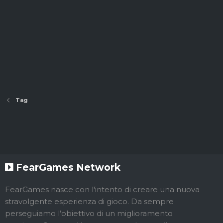
Tag
FearGames Network
FearGames nasce con l'intento di creare una nuova
stravolgente esperienza di gioco. Da sempre
perseguiamo l’obiettivo di un miglioramento