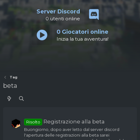
Server Discord
0
utenti online
0
Giocatori online
Inizia la tua avventura!
Tag
beta
Registrazione alla beta
Risolto
Buongiorno, dopo aver letto dal server discord
l'apertura delle registrazioni alla beta sarei