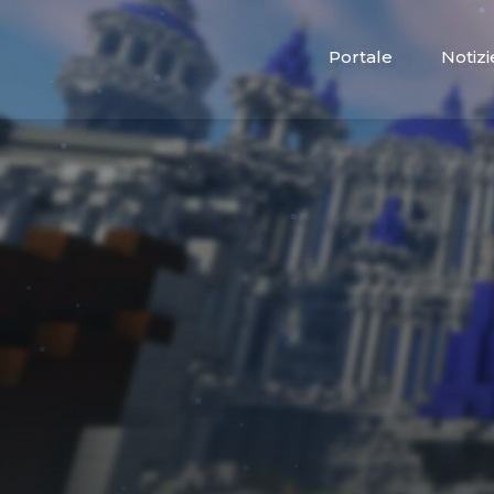
Portale
Notizi