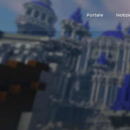
Portale
Notizi