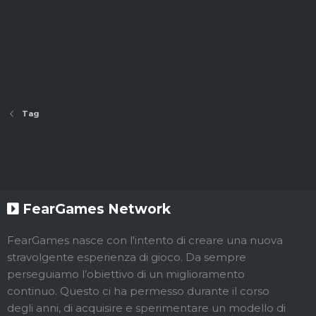
Tag
FearGames Network
FearGames nasce con l'intento di creare una nuova
stravolgente esperienza di gioco. Da sempre
perseguiamo l’obiettivo di un miglioramento
continuo. Questo ci ha permesso durante il corso
degli anni, di acquisire e sperimentare un modello di