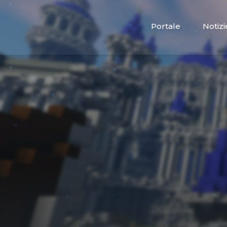
Portale
Notizi