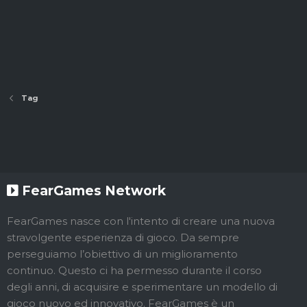
Tag
FearGames Network
FearGames nasce con l'intento di creare una nuova
stravolgente esperienza di gioco. Da sempre
perseguiamo l’obiettivo di un miglioramento
continuo. Questo ci ha permesso durante il corso
degli anni, di acquisire e sperimentare un modello di
gioco nuovo ed innovativo. FearGames è un