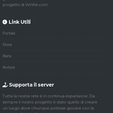
progetto di VirtWe.com
Link Utili
Portale
Store
Bans
Notizie
Supporta il server
Tutta la nostra rete è in continua espansione. Da
sempre il nostro progetto è stato quello di creare
un luogo dove chiunque potesse giocare con la