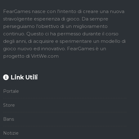
FearGames nasce con l'intento di creare una nuova
stravolgente esperienza di gioco. Da sempre
perseguiamo l’obiettivo di un miglioramento
continuo. Questo ci ha permesso durante il corso
degli anni, di acquisire e sperimentare un modello di
gioco nuovo ed innovativo. FearGames è un
progetto di VirtWe.com
Link Utili
Portale
Store
Bans
Notizie