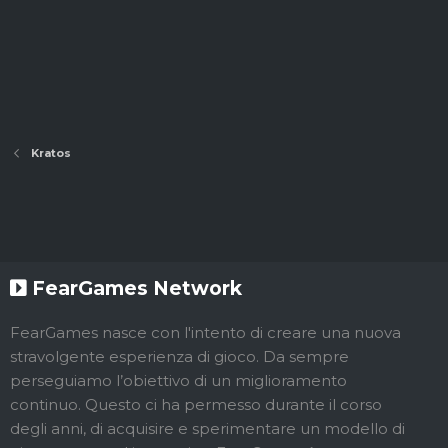
Kratos
FearGames Network
FearGames nasce con l'intento di creare una nuova
stravolgente esperienza di gioco. Da sempre
perseguiamo l’obiettivo di un miglioramento
continuo. Questo ci ha permesso durante il corso
degli anni, di acquisire e sperimentare un modello di