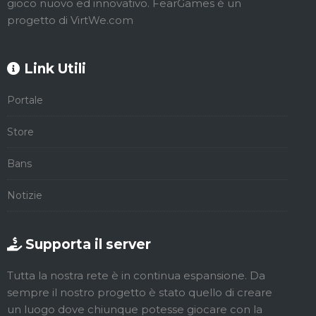
gioco nuovo ed innovativo. FearGames è un
progetto di VirtWe.com
Link Utili
Portale
Store
Bans
Notizie
Supporta il server
Tutta la nostra rete è in continua espansione. Da
sempre il nostro progetto è stato quello di creare
un luogo dove chiunque potesse giocare con la