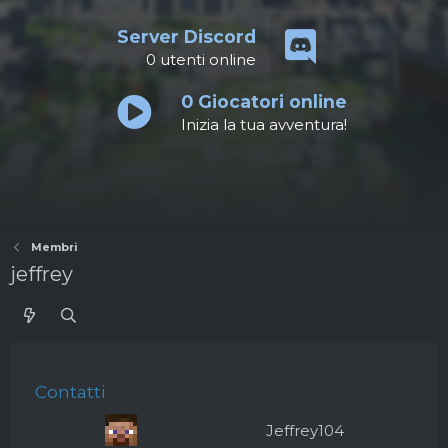
Server Discord
0
utenti online
0
Giocatori online
Inizia la tua avventura!
Membri
jeffrey
Contatti
Jeffrey104