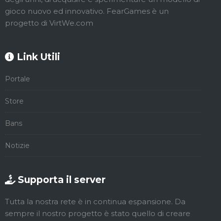
gioco nuovo ed innovativo. FearGames è un
progetto di VirtWe.com
Link Utili
Portale
Store
Bans
Notizie
Supporta il server
Tutta la nostra rete è in continua espansione. Da
sempre il nostro progetto è stato quello di creare