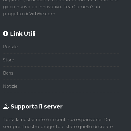
gioco nuovo ed innovativo. FearGames è un
progetto di VirtWe.com
Link Utili
Portale
Store
Bans
Notizie
Supporta il server
Tutta la nostra rete è in continua espansione. Da
sempre il nostro progetto è stato quello di creare