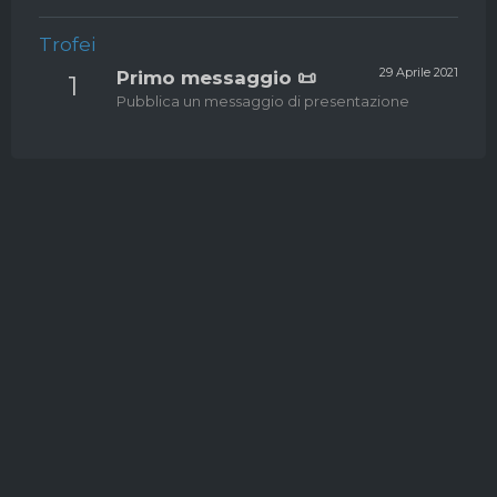
Trofei
29 Aprile 2021
Primo messaggio 📜
1
Pubblica un messaggio di presentazione