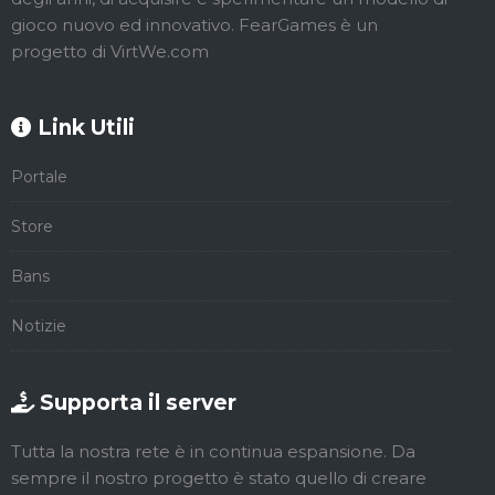
gioco nuovo ed innovativo. FearGames è un
progetto di VirtWe.com
Link Utili
Portale
Store
Bans
Notizie
Supporta il server
Tutta la nostra rete è in continua espansione. Da
sempre il nostro progetto è stato quello di creare