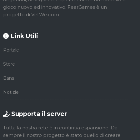
gioco nuovo ed innovativo. FearGames è un
progetto di VirtWe.com
Link Utili
Portale
Store
Bans
Notizie
Supporta il server
Tutta la nostra rete è in continua espansione. Da
sempre il nostro progetto è stato quello di creare