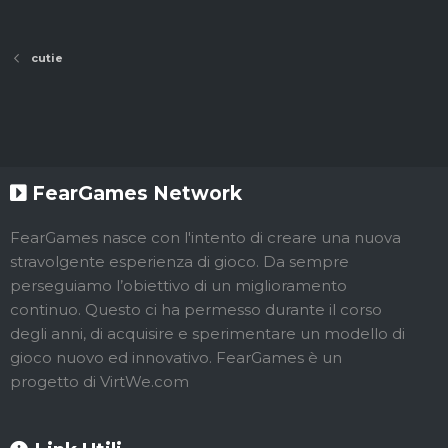
cutie
FearGames Network
FearGames nasce con l'intento di creare una nuova
stravolgente esperienza di gioco. Da sempre
perseguiamo l’obiettivo di un miglioramento
continuo. Questo ci ha permesso durante il corso
degli anni, di acquisire e sperimentare un modello di
gioco nuovo ed innovativo. FearGames è un
progetto di VirtWe.com