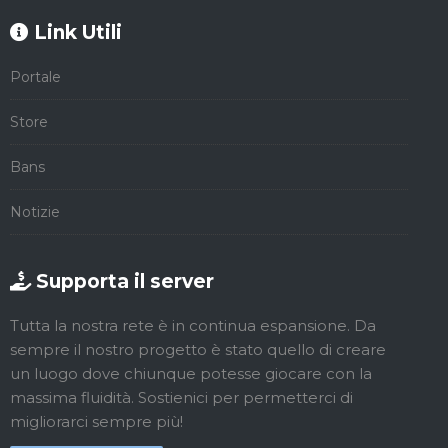
Link Utili
Portale
Store
Bans
Notizie
Supporta il server
Tutta la nostra rete è in continua espansione. Da
sempre il nostro progetto è stato quello di creare
un luogo dove chiunque potesse giocare con la
massima fluidità. Sostienici per permetterci di
migliorarci sempre più!