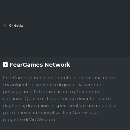
Christiz
FearGames Network
FearGames nasce con l'intento di creare una nuova
stravolgente esperienza di gioco. Da sempre
perseguiamo l’obiettivo di un miglioramento
continuo. Questo ci ha permesso durante il corso
degli anni, di acquisire e sperimentare un modello di
gioco nuovo ed innovativo. FearGames è un
progetto di VirtWe.com