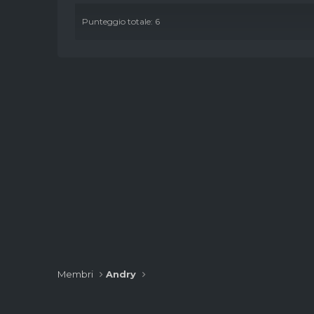
Punteggio totale: 6
Membri
Andry