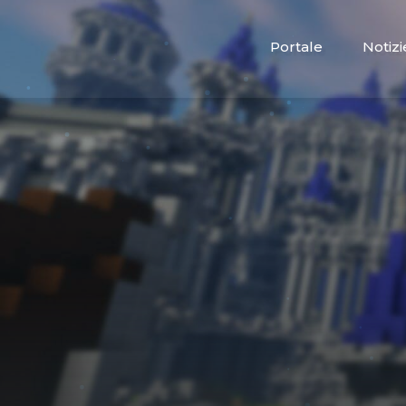
Portale
Notizi