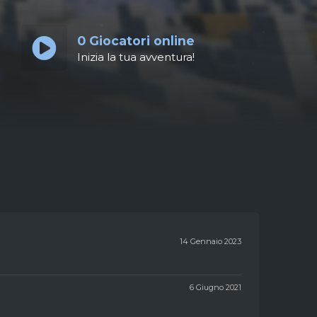
0
Giocatori online
Inizia la tua avventura!
14 Gennaio 2023
6 Giugno 2021