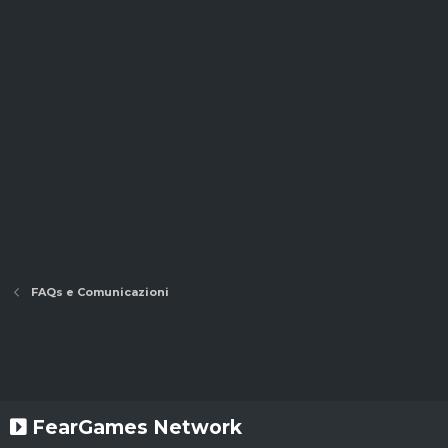
FAQs e Comunicazioni
FearGames Network