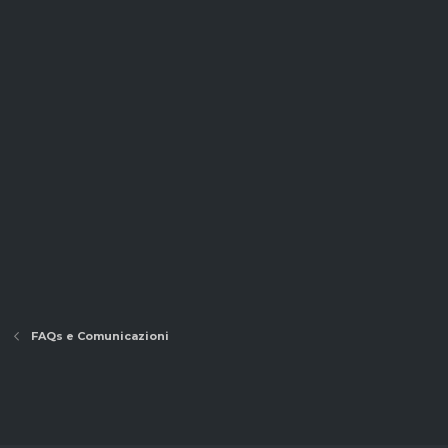
FAQs e Comunicazioni