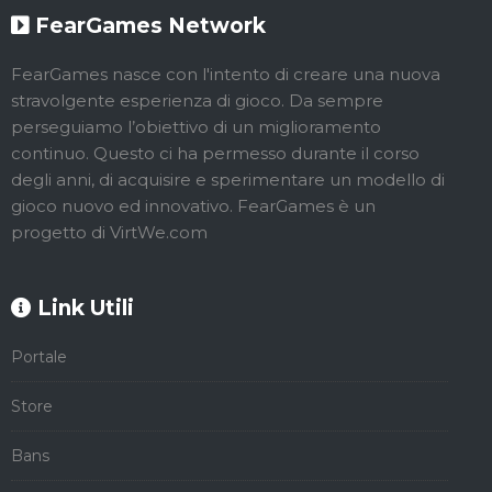
FearGames Network
FearGames nasce con l'intento di creare una nuova
stravolgente esperienza di gioco. Da sempre
perseguiamo l’obiettivo di un miglioramento
continuo. Questo ci ha permesso durante il corso
degli anni, di acquisire e sperimentare un modello di
gioco nuovo ed innovativo. FearGames è un
progetto di VirtWe.com
Link Utili
Portale
Store
Bans