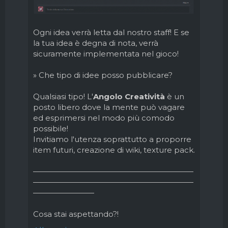
Ogni idea verrà letta dal nostro staff! E se
la tua idea è degna di nota, verrà
sicuramente implementata nel gioco!
» Che tipo di idee posso pubblicare?
Qualsiasi tipo! L'
Angolo Creatività
è un
posto libero dove la mente può vagare
ed esprimersi nel modo più comodo
possibile!
Invitiamo l'utenza soprattutto a proporre
item futuri, creazione di wiki, texture pack.
—————————————————————
—————————————————————
————————
Cosa stai aspettando?!