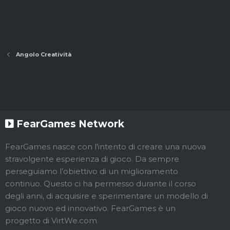
Angolo Creatività
FearGames Network
FearGames nasce con l'intento di creare una nuova
stravolgente esperienza di gioco. Da sempre
perseguiamo l’obiettivo di un miglioramento
continuo. Questo ci ha permesso durante il corso
degli anni, di acquisire e sperimentare un modello di
gioco nuovo ed innovativo. FearGames è un
progetto di VirtWe.com