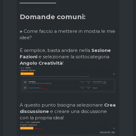
————————
Domande comuni:
»
Come faccio a mettere in mostra le mie
idee?
È semplice, basta andare nella
Sezione
Fazioni
e selezionare la sottocategoria
Angolo Creatività
!
A questo punto bisogna selezionare
Crea
discussione
e creare una discussione
con la propria idea!