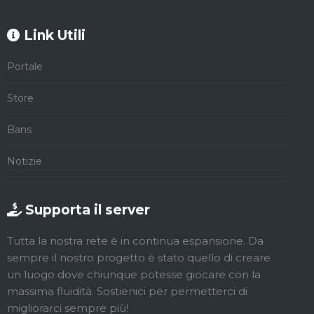
Link Utili
Portale
Store
Bans
Notizie
Supporta il server
Tutta la nostra rete è in continua espansione. Da
sempre il nostro progetto è stato quello di creare
un luogo dove chiunque potesse giocare con la
massima fluidità. Sostienici per permetterci di
migliorarci sempre più!