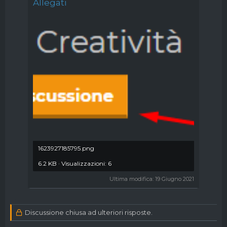
Allegati
1623927185795.png
6.2 KB · Visualizzazioni: 6
Ultima modifica:
19 Giugno 2021
Discussione chiusa ad ulteriori risposte.