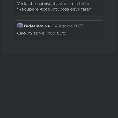
Vedo che hai visualizzato il mio testo
"Recupero Account", cosa devo fare?
federiko564
14 Agosto 2023
Ciao, mi serve il tuo aiuto