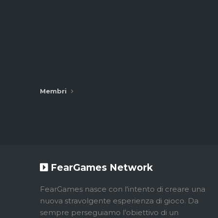
Membri
FearGames Network
FearGames nasce con l'intento di creare una
nuova stravolgente esperienza di gioco. Da
sempre perseguiamo l’obiettivo di un