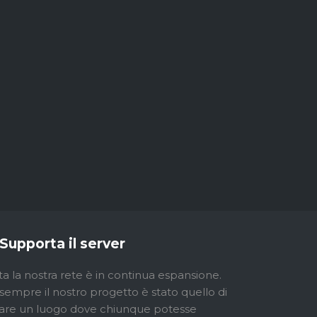
Supporta il server
ta la nostra rete è in continua espansione.
sempre il nostro progetto è stato quello di
are un luogo dove chiunque potesse