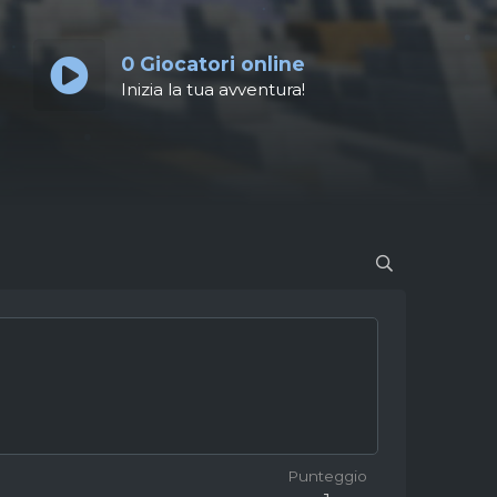
0
Giocatori online
Inizia la tua avventura!
Punteggio