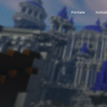
Portale
Notizi