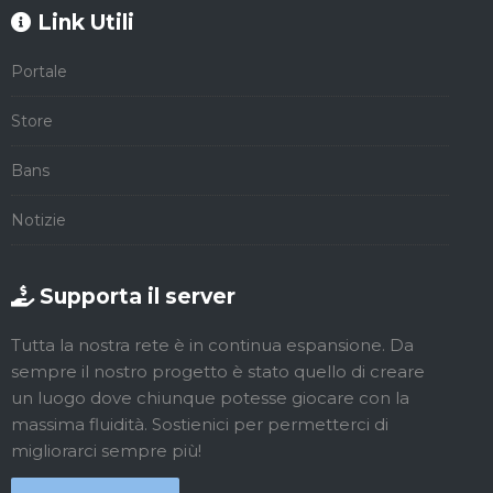
Link Utili
Portale
Store
Bans
Notizie
Supporta il server
Tutta la nostra rete è in continua espansione. Da
sempre il nostro progetto è stato quello di creare
un luogo dove chiunque potesse giocare con la
massima fluidità. Sostienici per permetterci di
migliorarci sempre più!