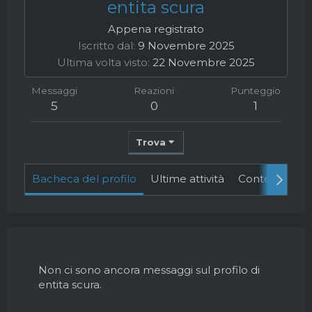
entita scura
Appena registrato
Iscritto dal
9 Novembre 2025
Ultima volta visto
22 Novembre 2025
Messaggi
Reazioni
Punteggio
5
0
1
Trova
Bacheca del profilo
Ultime attività
Contenuto
Non ci sono ancora messaggi sul profilo di
entita scura.