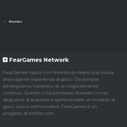
Membri
FearGames Network
FearGames nasce con l'intento di creare una nuova
stravolgente esperienza di gioco. Da sempre
perseguiamo l’obiettivo di un miglioramento
continuo. Questo ci ha permesso durante il corso
degli anni, di acquisire e sperimentare un modello di
gioco nuovo ed innovativo. FearGames è un
progetto di VirtWe.com